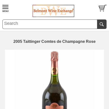
2005 Taittinger Comtes de Champagne Rose