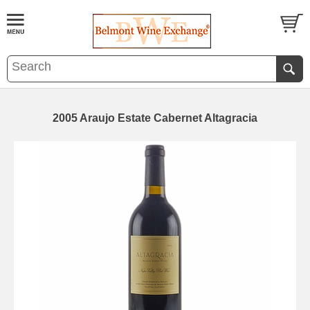
2005 Araujo Estate Cabernet Altagracia