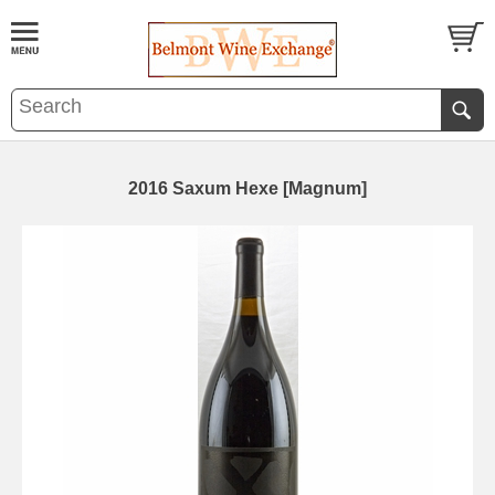
2016 Saxum Hexe [Magnum]