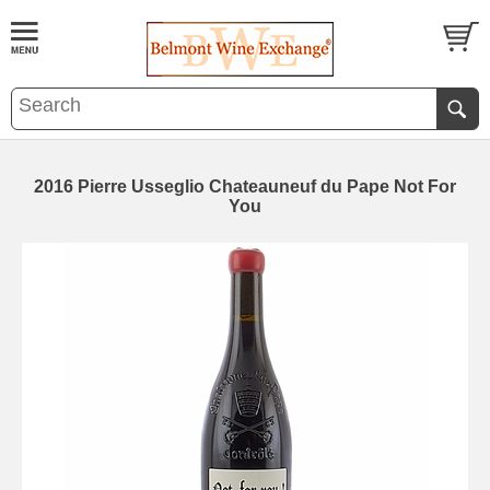
2016 Pierre Usseglio Chateauneuf du Pape Not For
You