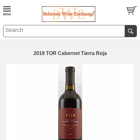
2019 TOR Cabernet Tierra Roja