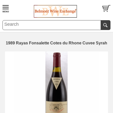
1989 Rayas Fonsalette Cotes du Rhone Cuvee Syrah