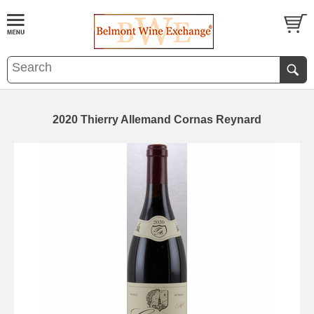
2020 Thierry Allemand Cornas Reynard