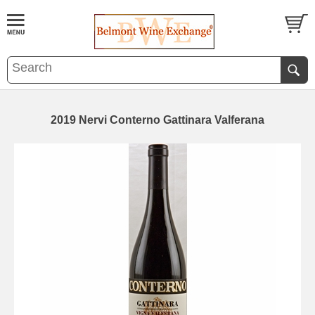
2019 Nervi Conterno Gattinara Valferana