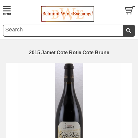
2015 Jamet Cote Rotie Cote Brune