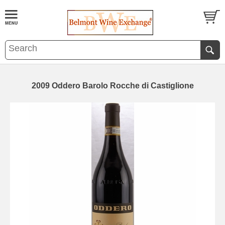
2009 Oddero Barolo Rocche di Castiglione